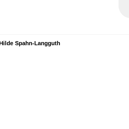
. Hilde Spahn-Langguth