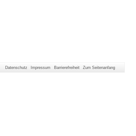
Datenschutz
Impressum
Barrierefreiheit
Zum Seitenanfang